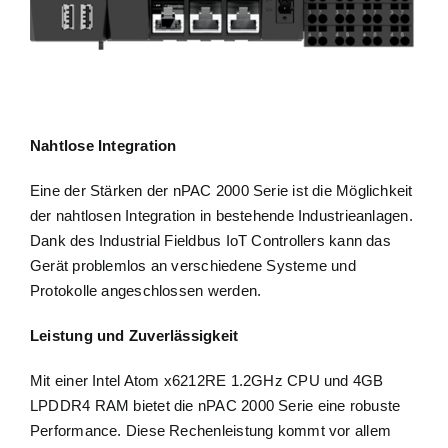
Nahtlose Integration
Eine der Stärken der nPAC 2000 Serie ist die Möglichkeit
der nahtlosen Integration in bestehende Industrieanlagen.
Dank des Industrial Fieldbus IoT Controllers kann das
Gerät problemlos an verschiedene Systeme und
Protokolle angeschlossen werden.
Leistung und Zuverlässigkeit
Mit einer Intel Atom x6212RE 1.2GHz CPU und 4GB
LPDDR4 RAM bietet die nPAC 2000 Serie eine robuste
Performance. Diese Rechenleistung kommt vor allem