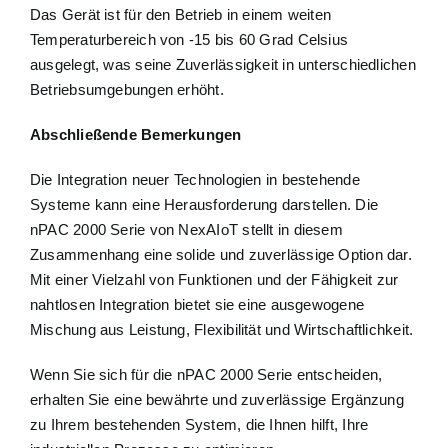
Das Gerät ist für den Betrieb in einem weiten
Temperaturbereich von -15 bis 60 Grad Celsius
ausgelegt, was seine Zuverlässigkeit in unterschiedlichen
Betriebsumgebungen erhöht.
Abschließende Bemerkungen
Die Integration neuer Technologien in bestehende
Systeme kann eine Herausforderung darstellen. Die
nPAC 2000 Serie von NexAIoT stellt in diesem
Zusammenhang eine solide und zuverlässige Option dar.
Mit einer Vielzahl von Funktionen und der Fähigkeit zur
nahtlosen Integration bietet sie eine ausgewogene
Mischung aus Leistung, Flexibilität und Wirtschaftlichkeit.
Wenn Sie sich für die nPAC 2000 Serie entscheiden,
erhalten Sie eine bewährte und zuverlässige Ergänzung
zu Ihrem bestehenden System, die Ihnen hilft, Ihre