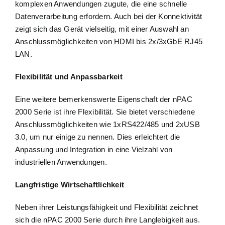
komplexen Anwendungen zugute, die eine schnelle
Datenverarbeitung erfordern. Auch bei der Konnektivität
zeigt sich das Gerät vielseitig, mit einer Auswahl an
Anschlussmöglichkeiten von HDMI bis 2x/3xGbE RJ45
LAN.
Flexibilität und Anpassbarkeit
Eine weitere bemerkenswerte Eigenschaft der nPAC
2000 Serie ist ihre Flexibilität. Sie bietet verschiedene
Anschlussmöglichkeiten wie 1xRS422/485 und 2xUSB
3.0, um nur einige zu nennen. Dies erleichtert die
Anpassung und Integration in eine Vielzahl von
industriellen Anwendungen.
Langfristige Wirtschaftlichkeit
Neben ihrer Leistungsfähigkeit und Flexibilität zeichnet
sich die nPAC 2000 Serie durch ihre Langlebigkeit aus.