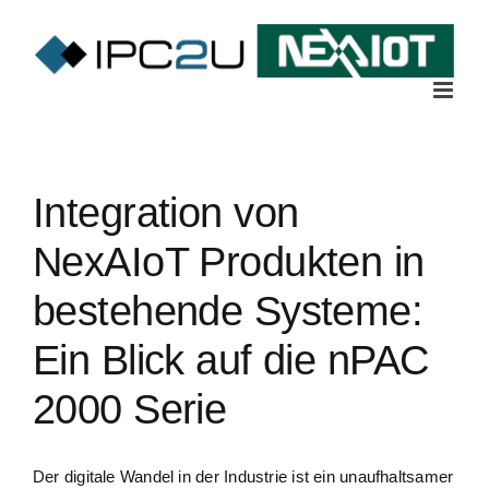
Skip
to
content
Integration von
NexAIoT Produkten in
bestehende Systeme:
Ein Blick auf die nPAC
2000 Serie
Der digitale Wandel in der Industrie ist ein unaufhaltsamer