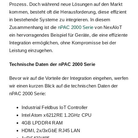
Prozess. Doch während neue Lösungen auf den Markt
kommen, besteht oft die Herausforderung, diese effizient
in bestehende Systeme zu integrieren. In diesem
Zusammenhang ist die
nPAC 2000 Serie
von NexAIoT
ein hervorragendes Beispiel für Geräte, die eine effiziente
Integration ermöglichen, ohne Kompromisse bei der
Leistung einzugehen.
Technische Daten der nPAC 2000 Serie
Bevor wir auf die Vorteile der Integration eingehen, werfen
wir einen kurzen Blick auf die technischen Daten der
nPAC 2000 Serie:
Industrial Feldbus IoT Controller
Intel Atom x6212RE 1.2GHz CPU
4GB LPDDR4 RAM
HDMI, 2x/3xGbE RJ45 LAN