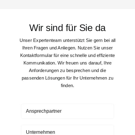
Wir sind für Sie da
Unser Expertenteam unterstützt Sie gern bei all
Ihren Fragen und Anliegen. Nutzen Sie unser
Kontaktformular für eine schnelle und effiziente
Kommunikation. Wir freuen uns darauf, Ihre
Anforderungen zu besprechen und die
passenden Lösungen für Ihr Unternehmen zu
finden.