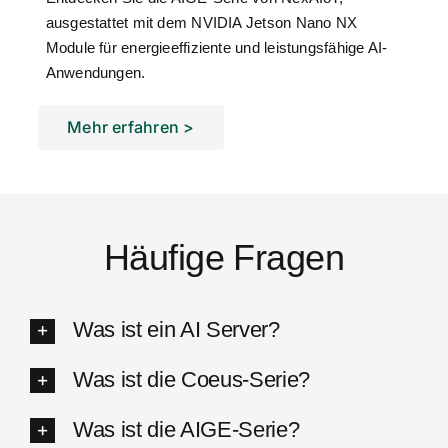
ausgestattet mit dem NVIDIA Jetson Nano NX
Module für energieeffiziente und leistungsfähige AI-
Anwendungen.
Mehr erfahren >
Häufige Fragen
Was ist ein AI Server?
Was ist die Coeus-Serie?
Was ist die AIGE-Serie?