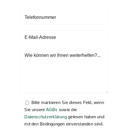
Bitte markieren Sie dieses Feld, wenn
Sie unsere
AGBs
sowie die
Datenschutzerklärung
gelesen haben und
mit den Bedingungen einverstanden sind.