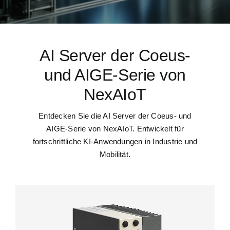
AI Server der Coeus-
und AIGE-Serie von
NexAIoT
Entdecken Sie die AI Server der Coeus- und
AIGE-Serie von NexAIoT. Entwickelt für
fortschrittliche KI-Anwendungen in Industrie und
Mobilität.