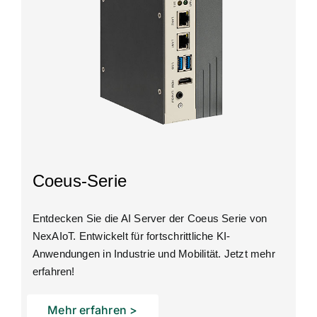
Coeus-Serie
Entdecken Sie die AI Server der Coeus Serie von
NexAIoT. Entwickelt für fortschrittliche KI-
Anwendungen in Industrie und Mobilität. Jetzt mehr
erfahren!
Mehr erfahren >