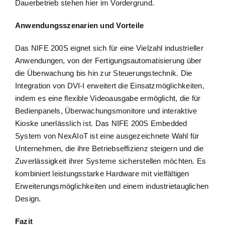
Dauerbetrieb stehen hier im Vordergrund.
Anwendungsszenarien und Vorteile
Das NIFE 200S eignet sich für eine Vielzahl industrieller
Anwendungen, von der Fertigungsautomatisierung über
die Überwachung bis hin zur Steuerungstechnik. Die
Integration von DVI-I erweitert die Einsatzmöglichkeiten,
indem es eine flexible Videoausgabe ermöglicht, die für
Bedienpanels, Überwachungsmonitore und interaktive
Kioske unerlässlich ist. Das NIFE 200S Embedded
System von NexAIoT ist eine ausgezeichnete Wahl für
Unternehmen, die ihre Betriebseffizienz steigern und die
Zuverlässigkeit ihrer Systeme sicherstellen möchten. Es
kombiniert leistungsstarke Hardware mit vielfältigen
Erweiterungsmöglichkeiten und einem industrietauglichen
Design.
Fazit