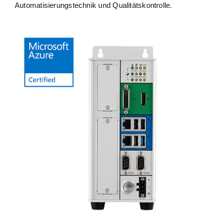
Automatisierungstechnik und Qualitätskontrolle.