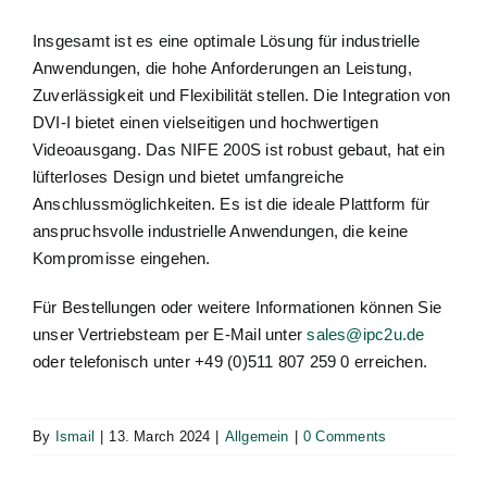
Insgesamt ist es eine optimale Lösung für industrielle
Anwendungen, die hohe Anforderungen an Leistung,
Zuverlässigkeit und Flexibilität stellen. Die Integration von
DVI-I bietet einen vielseitigen und hochwertigen
Videoausgang. Das NIFE 200S ist robust gebaut, hat ein
lüfterloses Design und bietet umfangreiche
Anschlussmöglichkeiten. Es ist die ideale Plattform für
anspruchsvolle industrielle Anwendungen, die keine
Kompromisse eingehen.
Für Bestellungen oder weitere Informationen können Sie
unser Vertriebsteam per E-Mail unter
sales@ipc2u.de
oder telefonisch unter +49 (0)511 807 259 0 erreichen.
By
Ismail
|
13. March 2024
|
Allgemein
|
0 Comments