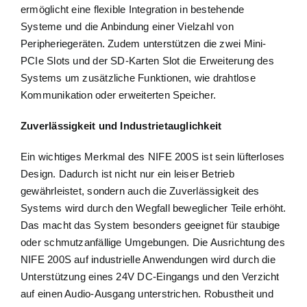
ermöglicht eine flexible Integration in bestehende
Systeme und die Anbindung einer Vielzahl von
Peripheriegeräten. Zudem unterstützen die zwei Mini-
PCIe Slots und der SD-Karten Slot die Erweiterung des
Systems um zusätzliche Funktionen, wie drahtlose
Kommunikation oder erweiterten Speicher.
Zuverlässigkeit und Industrietauglichkeit
Ein wichtiges Merkmal des NIFE 200S ist sein lüfterloses
Design. Dadurch ist nicht nur ein leiser Betrieb
gewährleistet, sondern auch die Zuverlässigkeit des
Systems wird durch den Wegfall beweglicher Teile erhöht.
Das macht das System besonders geeignet für staubige
oder schmutzanfällige Umgebungen. Die Ausrichtung des
NIFE 200S auf industrielle Anwendungen wird durch die
Unterstützung eines 24V DC-Eingangs und den Verzicht
auf einen Audio-Ausgang unterstrichen. Robustheit und