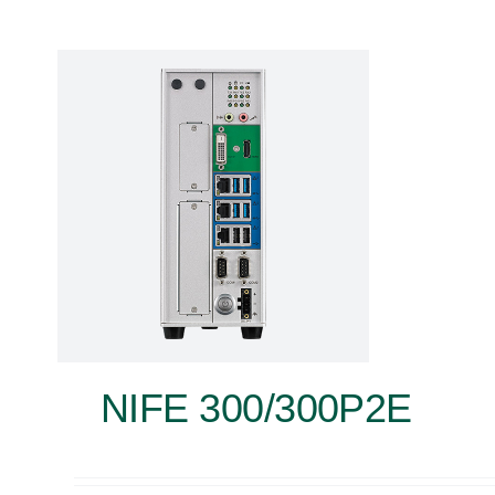
NIFE 300/300P2E