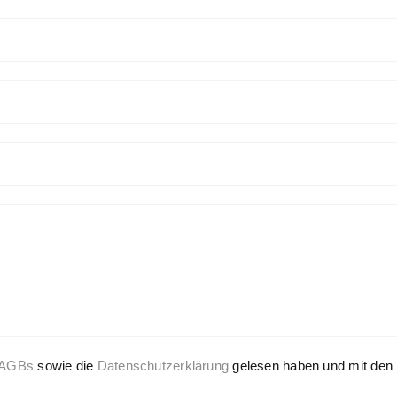
AGBs
sowie die
Datenschutzerklärung
gelesen haben und mit den 