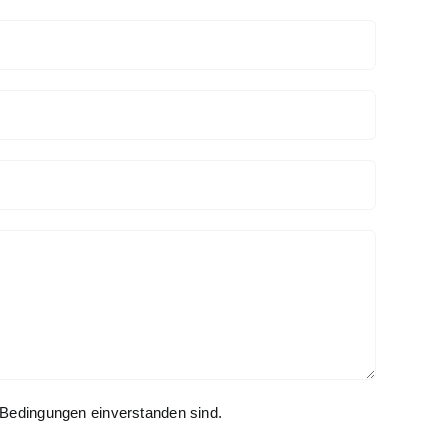
Bedingungen einverstanden sind.