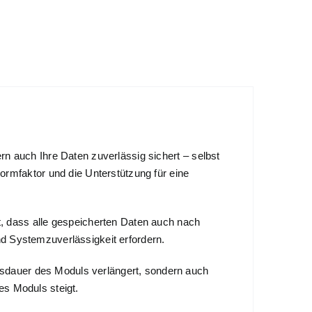
rn auch Ihre Daten zuverlässig sichert – selbst
rmfaktor und die Unterstützung für eine
 dass alle gespeicherten Daten auch nach
nd Systemzuverlässigkeit erfordern.
nsdauer des Moduls verlängert, sondern auch
es Moduls steigt.