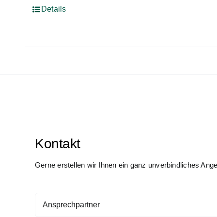
Details
Kontakt
Gerne erstellen wir Ihnen ein ganz unverbindliches Ang