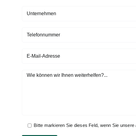
Bitte markieren Sie dieses Feld, wenn Sie unsere