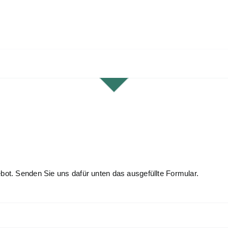
ebot. Senden Sie uns dafür unten das ausgefüllte Formular.