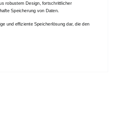
 robustem Design, fortschrittlicher
hafte Speicherung von Daten.
e und effiziente Speicherlösung dar, die den