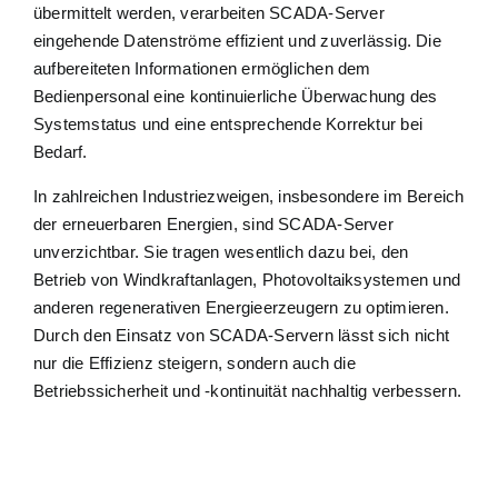
übermittelt werden, verarbeiten SCADA-Server
eingehende Datenströme effizient und zuverlässig. Die
aufbereiteten Informationen ermöglichen dem
Bedienpersonal eine kontinuierliche Überwachung des
Systemstatus und eine entsprechende Korrektur bei
Bedarf.
In zahlreichen Industriezweigen, insbesondere im Bereich
der erneuerbaren Energien, sind SCADA-Server
unverzichtbar. Sie tragen wesentlich dazu bei, den
Betrieb von Windkraftanlagen, Photovoltaiksystemen und
anderen regenerativen Energieerzeugern zu optimieren.
Durch den Einsatz von SCADA-Servern lässt sich nicht
nur die Effizienz steigern, sondern auch die
Betriebssicherheit und -kontinuität nachhaltig verbessern.