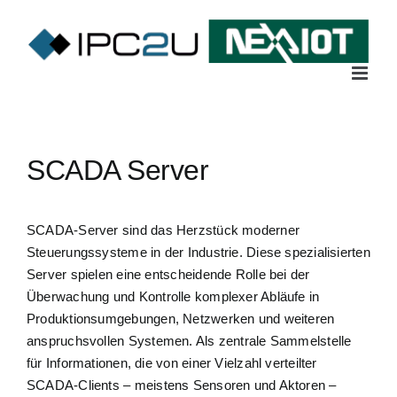
Skip
to
content
SCADA Server
SCADA-Server sind das Herzstück moderner
Steuerungssysteme in der Industrie. Diese spezialisierten
Server spielen eine entscheidende Rolle bei der
Überwachung und Kontrolle komplexer Abläufe in
Produktionsumgebungen, Netzwerken und weiteren
anspruchsvollen Systemen. Als zentrale Sammelstelle
für Informationen, die von einer Vielzahl verteilter
SCADA-Clients – meistens Sensoren und Aktoren –